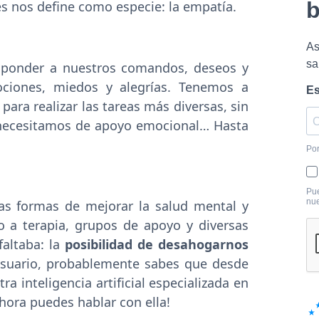
s nos define como especie: la empatía.
esponder a nuestros comandos, deseos y
ociones, miedos y alegrías. Tenemos a
para realizar las tareas más diversas, sin
necesitamos de apoyo emocional… Hasta
s formas de mejorar la salud mental y
o a terapia, grupos de apoyo y diversas
faltaba: la
posibilidad de desahogarnos
 usuario, probablemente sabes que desde
 inteligencia artificial especializada en
ora puedes hablar con ella!