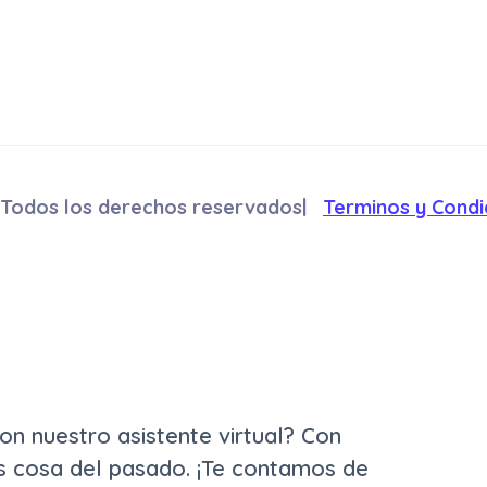
 Todos los derechos reservados|
Terminos y Condi
on nuestro asistente virtual? Con
es cosa del pasado. ¡Te contamos de