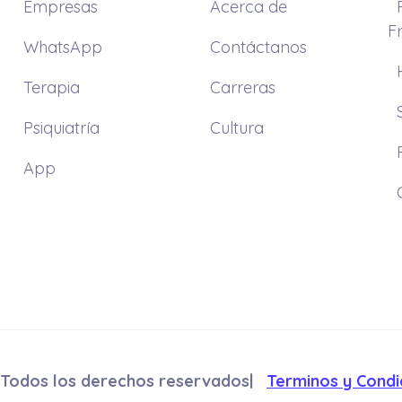
Empresas
Acerca de
F
WhatsApp
Contáctanos
Terapia
Carreras
Psiquiatría
Cultura
App
 Todos los derechos reservados|
Terminos y Condi