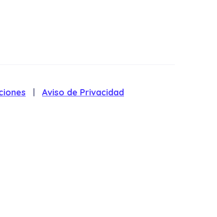
ciones
|
Aviso de Privacidad