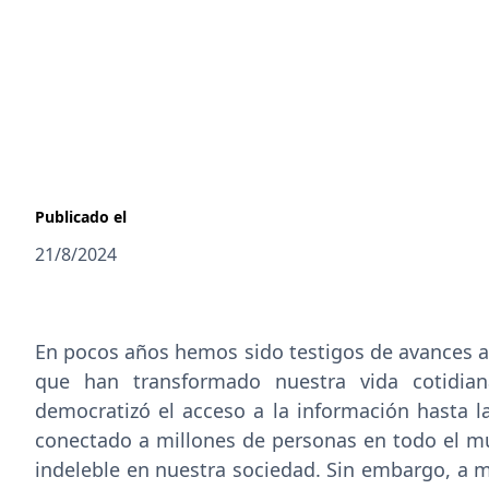
Publicado el
21/8/2024
En pocos años hemos sido testigos de avances 
que han transformado nuestra vida cotidian
democratizó el acceso a la información hasta l
conectado a millones de personas en todo el mu
indeleble en nuestra sociedad. Sin embargo, a 