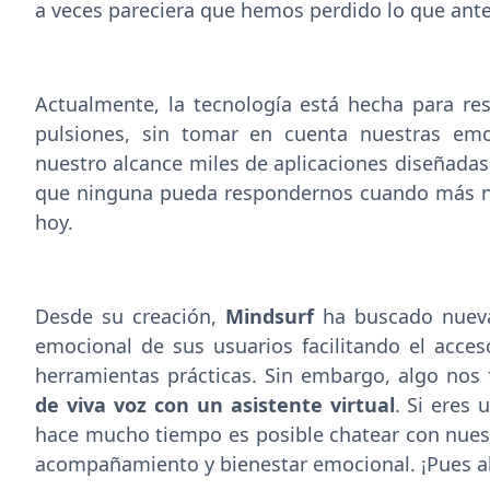
a veces pareciera que hemos perdido lo que ante
Actualmente, la tecnología está hecha para r
pulsiones, sin tomar en cuenta nuestras em
nuestro alcance miles de aplicaciones diseñadas 
que ninguna pueda respondernos cuando más 
hoy.
Desde su creación,
Mindsurf
ha buscado nueva
emocional de sus usuarios facilitando el acces
herramientas prácticas. Sin embargo, algo nos 
de viva voz con un asistente virtual
. Si eres
hace mucho tiempo es posible chatear con nuestra
acompañamiento y bienestar emocional. ¡Pues ah