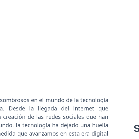
asombrosos en el mundo de la tecnología
a. Desde la llegada del internet que
a creación de las redes sociales que han
ndo, la tecnología ha dejado una huella
medida que avanzamos en esta era digital