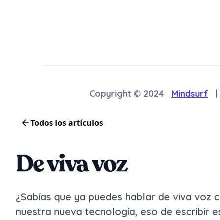
Copyright © 2024
Mindsurf
|
Todos los artículos
De viva voz
¿Sabías que ya puedes hablar de viva voz c
nuestra nueva tecnología, eso de escribir 