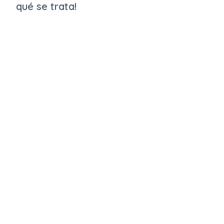
qué se trata!