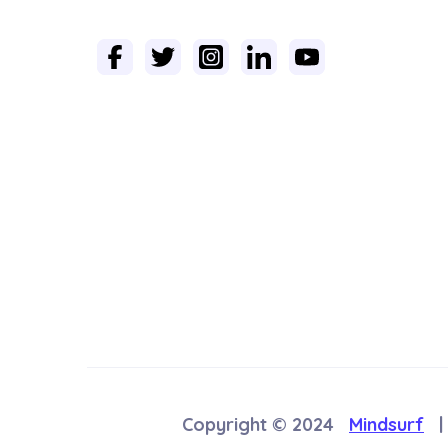
Copyright © 2024
Mindsurf
|