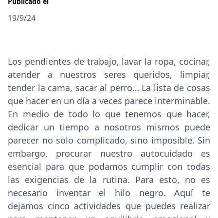
Publicado el
19/9/24
Los pendientes de trabajo, lavar la ropa, cocinar,
atender a nuestros seres queridos, limpiar,
tender la cama, sacar al perro… La lista de cosas
que hacer en un día a veces parece interminable.
En medio de todo lo que tenemos que hacer,
dedicar un tiempo a nosotros mismos puede
parecer no solo complicado, sino imposible. Sin
embargo, procurar nuestro autocuidado es
esencial para que podamos cumplir con todas
las exigencias de la rutina. Para esto, no es
necesario inventar el hilo negro. Aquí te
dejamos cinco actividades que puedes realizar