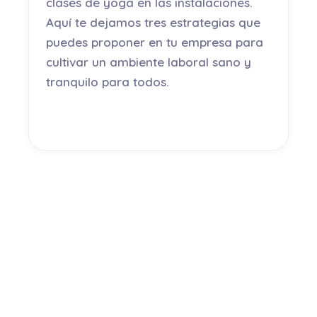
clases de yoga en las instalaciones.
Aquí te dejamos tres estrategias que
puedes proponer en tu empresa para
cultivar un ambiente laboral sano y
tranquilo para todos.