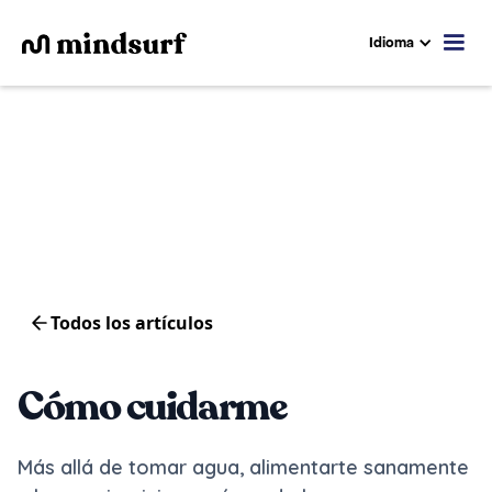
Idioma
Todos los artículos
Cómo cuidarme
Más allá de tomar agua, alimentarte sanamente