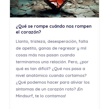
¿Qué se rompe cuándo nos rompen
el corazón?
Llanto, tristeza, desesperación, falta
de apetito, ganas de regresar y mil
cosas más nos pasan cuando
terminamos una relación. Pero, ¿por
qué es tan difícil? ¿Qué nos pasa a
nivel anatómico cuando cortamos?
¿Qué podemos hacer para aliviar los
síntomas de un corazón roto? ¡En
Mindsurf, te lo contamos!