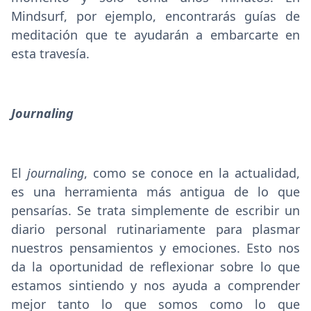
Mindsurf, por ejemplo, encontrarás guías de
meditación que te ayudarán a embarcarte en
esta travesía.
Journaling
El
journaling
, como se conoce en la actualidad,
es una herramienta más antigua de lo que
pensarías. Se trata simplemente de escribir un
diario personal rutinariamente para plasmar
nuestros pensamientos y emociones. Esto nos
da la oportunidad de reflexionar sobre lo que
estamos sintiendo y nos ayuda a comprender
mejor tanto lo que somos como lo que