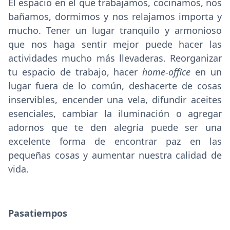
El espacio en el que trabajamos, cocinamos, nos
bañamos, dormimos y nos relajamos importa y
mucho. Tener un lugar tranquilo y armonioso
que nos haga sentir mejor puede hacer las
actividades mucho más llevaderas. Reorganizar
tu espacio de trabajo, hacer
home-office
en un
lugar fuera de lo común, deshacerte de cosas
inservibles, encender una vela, difundir aceites
esenciales, cambiar la iluminación o agregar
adornos que te den alegría puede ser una
excelente forma de encontrar paz en las
pequeñas cosas y aumentar nuestra calidad de
vida.
Pasatiempos