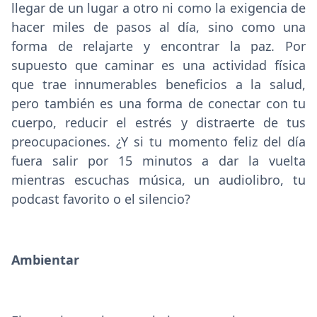
llegar de un lugar a otro ni como la exigencia de
hacer miles de pasos al día, sino como una
forma de relajarte y encontrar la paz. Por
supuesto que caminar es una actividad física
que trae innumerables beneficios a la salud,
pero también es una forma de conectar con tu
cuerpo, reducir el estrés y distraerte de tus
preocupaciones. ¿Y si tu momento feliz del día
fuera salir por 15 minutos a dar la vuelta
mientras escuchas música, un audiolibro, tu
podcast favorito o el silencio?
Ambientar