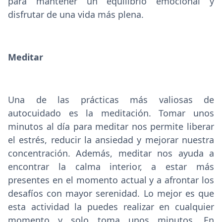
para mantener un equilibrio emocional y
disfrutar de una vida más plena.
Meditar
Una de las prácticas más valiosas de
autocuidado es la meditación. Tomar unos
minutos al día para meditar nos permite liberar
el estrés, reducir la ansiedad y mejorar nuestra
concentración. Además, meditar nos ayuda a
encontrar la calma interior, a estar más
presentes en el momento actual y a afrontar los
desafíos con mayor serenidad. Lo mejor es que
esta actividad la puedes realizar en cualquier
momento y solo toma unos minutos. En