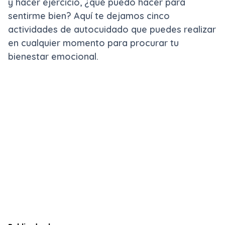
y hacer ejercicio, ¿qué puedo hacer para
sentirme bien? Aquí te dejamos cinco
actividades de autocuidado que puedes realizar
en cualquier momento para procurar tu
bienestar emocional.