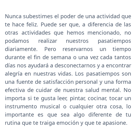
Nunca subestimes el poder de una actividad que
te hace feliz. Puede ser que, a diferencia de las
otras actividades que hemos mencionado, no
podamos realizar nuestros pasatiempos
diariamente. Pero reservarnos un tiempo
durante el fin de semana o una vez cada tantos
días nos ayudará a desconectarnos y a encontrar
alegría en nuestras vidas. Los pasatiempos son
una fuente de satisfacción personal y una forma
efectiva de cuidar de nuestra salud mental. No
importa si te gusta leer, pintar, cocinar, tocar un
instrumento musical o cualquier otra cosa, lo
importante es que sea algo diferente de tu
rutina que te traiga emoción y que te apasione.