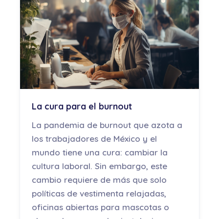
La cura para el burnout
La pandemia de burnout que azota a
los trabajadores de México y el
mundo tiene una cura: cambiar la
cultura laboral. Sin embargo, este
cambio requiere de más que solo
políticas de vestimenta relajadas,
oficinas abiertas para mascotas o