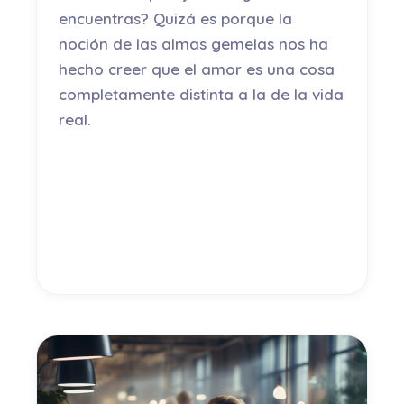
encuentras? Quizá es porque la
noción de las almas gemelas nos ha
hecho creer que el amor es una cosa
completamente distinta a la de la vida
real.