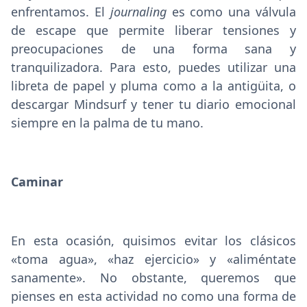
enfrentamos. El
journaling
es como una válvula
de escape que permite liberar tensiones y
preocupaciones de una forma sana y
tranquilizadora. Para esto, puedes utilizar una
libreta de papel y pluma como a la antigüita, o
descargar Mindsurf y tener tu diario emocional
siempre en la palma de tu mano.
Caminar
En esta ocasión, quisimos evitar los clásicos
«toma agua», «haz ejercicio» y «aliméntate
sanamente». No obstante, queremos que
pienses en esta actividad no como una forma de