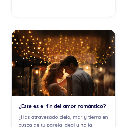
¿Este es el fin del amor romántico?
¿Has atravesado cielo, mar y tierra en
busca de tu pareja ideal y no la