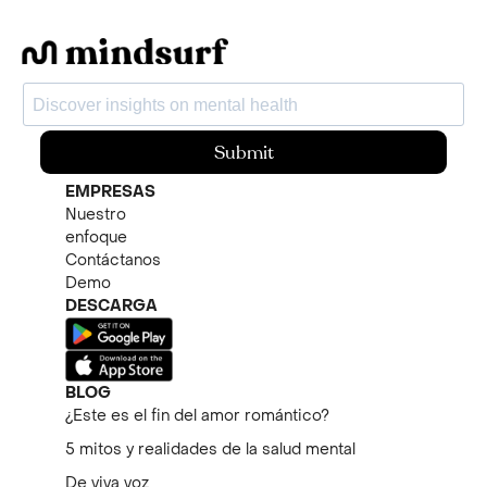
Submit
EMPRESAS
Nuestro
enfoque
Contáctanos
Demo
DESCARGA
BLOG
¿Este es el fin del amor romántico?
5 mitos y realidades de la salud mental
De viva voz