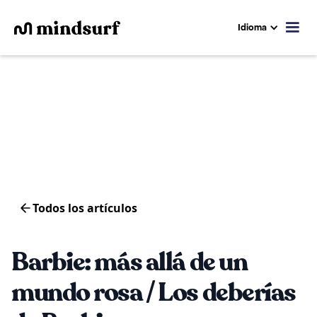
Idioma
Todos los artículos
Barbie: más allá de un
mundo rosa / Los deberías