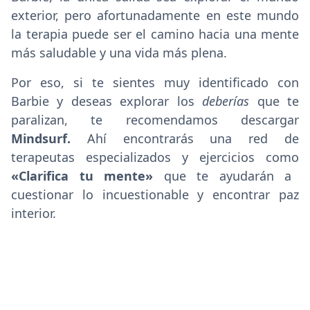
exterior, pero afortunadamente en este mundo
la terapia puede ser el camino hacia una mente
más saludable y una vida más plena.
Por eso, si te sientes muy identificado con
Barbie y deseas explorar los
deberías
que te
paralizan, te recomendamos descargar
Mindsurf.
Ahí encontrarás una red de
terapeutas especializados y ejercicios como
«Clarifica tu mente»
que te ayudarán a
cuestionar lo incuestionable y encontrar paz
interior.