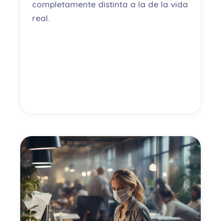
completamente distinta a la de la vida
real.