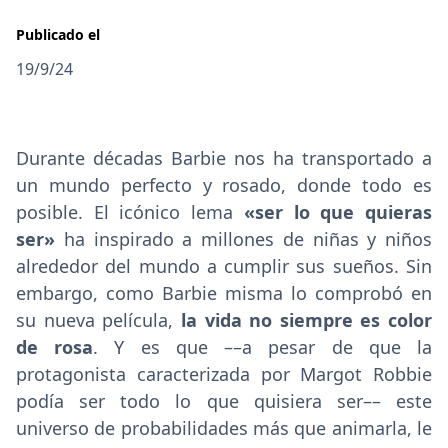
Publicado el
19/9/24
Durante décadas Barbie nos ha transportado a
un mundo perfecto y rosado, donde todo es
posible. El icónico lema
«ser lo que quieras
ser»
ha inspirado a millones de niñas y niños
alrededor del mundo a cumplir sus sueños. Sin
embargo, como Barbie misma lo comprobó en
su nueva película,
la vida no siempre es color
de rosa
. Y es que ––a pesar de que la
protagonista caracterizada por Margot Robbie
podía ser todo lo que quisiera ser–– este
universo de probabilidades más que animarla, le