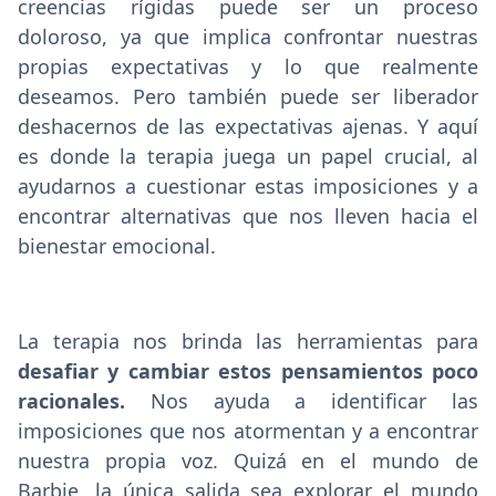
creencias rígidas puede ser un proceso
doloroso, ya que implica confrontar nuestras
propias expectativas y lo que realmente
deseamos. Pero también puede ser liberador
deshacernos de las expectativas ajenas. Y aquí
es donde la terapia juega un papel crucial, al
ayudarnos a cuestionar estas imposiciones y a
encontrar alternativas que nos lleven hacia el
bienestar emocional.
La terapia nos brinda las herramientas para
desafiar y cambiar estos pensamientos poco
racionales.
Nos ayuda a identificar las
imposiciones que nos atormentan y a encontrar
nuestra propia voz. Quizá en el mundo de
Barbie, la única salida sea explorar el mundo