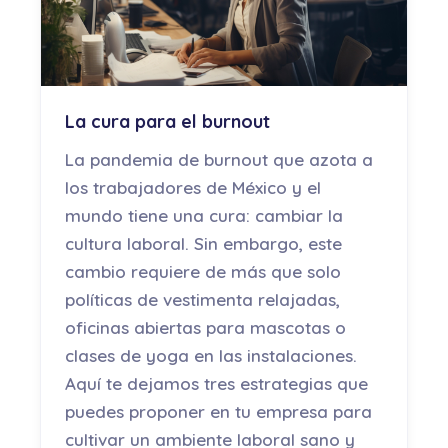
La cura para el burnout
La pandemia de burnout que azota a
los trabajadores de México y el
mundo tiene una cura: cambiar la
cultura laboral. Sin embargo, este
cambio requiere de más que solo
políticas de vestimenta relajadas,
oficinas abiertas para mascotas o
clases de yoga en las instalaciones.
Aquí te dejamos tres estrategias que
puedes proponer en tu empresa para
cultivar un ambiente laboral sano y