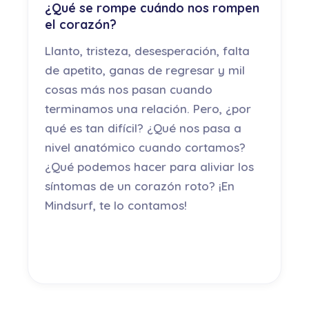
¿Qué se rompe cuándo nos rompen
el corazón?
Llanto, tristeza, desesperación, falta
de apetito, ganas de regresar y mil
cosas más nos pasan cuando
terminamos una relación. Pero, ¿por
qué es tan difícil? ¿Qué nos pasa a
nivel anatómico cuando cortamos?
¿Qué podemos hacer para aliviar los
síntomas de un corazón roto? ¡En
Mindsurf, te lo contamos!