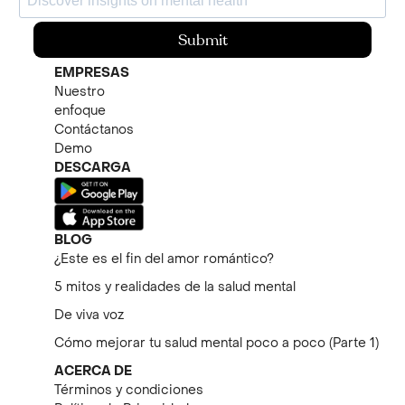
Submit
EMPRESAS
Nuestro
enfoque
Contáctanos
Demo
DESCARGA
BLOG
¿Este es el fin del amor romántico?
5 mitos y realidades de la salud mental
De viva voz
Cómo mejorar tu salud mental poco a poco (Parte 1)
ACERCA DE
Términos y condiciones