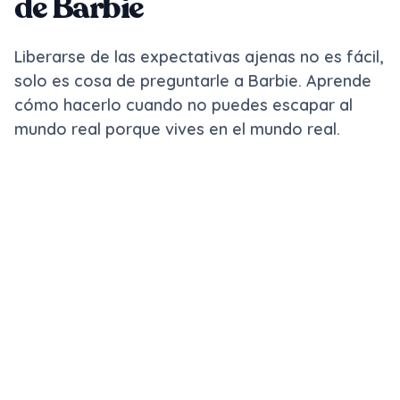
de Barbie
Liberarse de las expectativas ajenas no es fácil,
solo es cosa de preguntarle a Barbie. Aprende
cómo hacerlo cuando no puedes escapar al
mundo real porque vives en el mundo real.