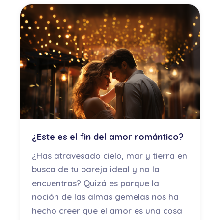
¿Este es el fin del amor romántico?
¿Has atravesado cielo, mar y tierra en
busca de tu pareja ideal y no la
encuentras? Quizá es porque la
noción de las almas gemelas nos ha
hecho creer que el amor es una cosa