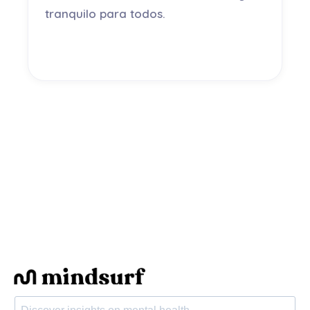
tranquilo para todos.