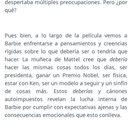
despertaba múltiples preocupaciones. Pero ¿por
qué?
Pues bien, a lo largo de la película vemos a
Barbie enfrentarse a pensamientos y creencias
rígidas sobre lo que debería ser o tendría que
hacer. La muñeca de Mattel cree que
debería
hacer las mismas cosas todos los días,
ser
presidenta, ganar un Premio Nobel,
ser física,
estar con Ken, ser un modelo a seguir y un sinfín
de cosas más. Estos
deberías
y cánones
autoimpuestos revelan la lucha interna de
Barbie por cumplir con expectativas ajenas y las
consecuencias emocionales que esto conlleva.