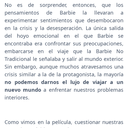
No es de sorprender, entonces, que los
pensamientos de Barbie la llevaran a
experimentar sentimientos que desembocaron
en la crisis y la desesperación. La única salida
del hoyo emocional en el que Barbie se
encontraba era confrontar sus preocupaciones,
embarcarse en el viaje que la Barbie No
Tradicional le señalaba y salir al mundo exterior.
Sin embargo, aunque muchos atravesamos una
crisis similar a la de la protagonista, la mayoría
no podemos darnos el lujo de viajar a un
nuevo mundo
a enfrentar nuestros problemas
interiores.
Como vimos en la película, cuestionar nuestras